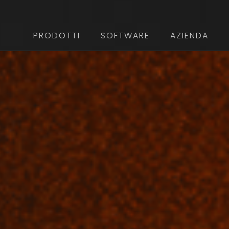
PRODOTTI
SOFTWARE
AZIENDA