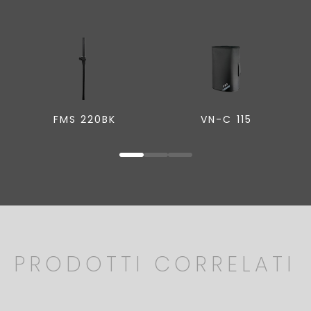
FMS 220BK
VN-C 115
PRODOTTI CORRELATI