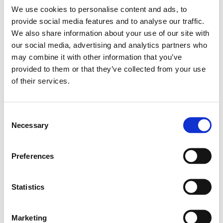
We use cookies to personalise content and ads, to
provide social media features and to analyse our traffic.
We also share information about your use of our site with
our social media, advertising and analytics partners who
may combine it with other information that you’ve
provided to them or that they’ve collected from your use
of their services.
Consent
Necessary
Selection
Preferences
Statistics
Marketing