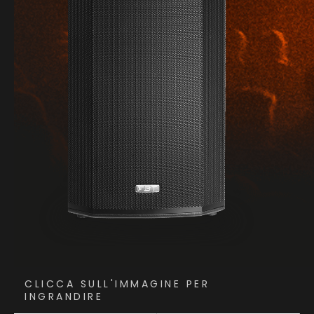
CLICCA SULL'IMMAGINE PER
INGRANDIRE