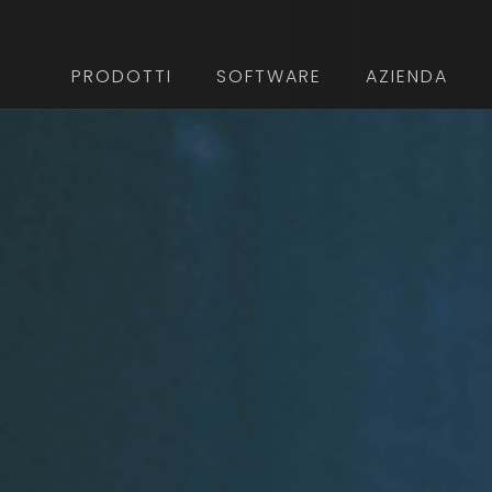
PRODOTTI
SOFTWARE
AZIENDA