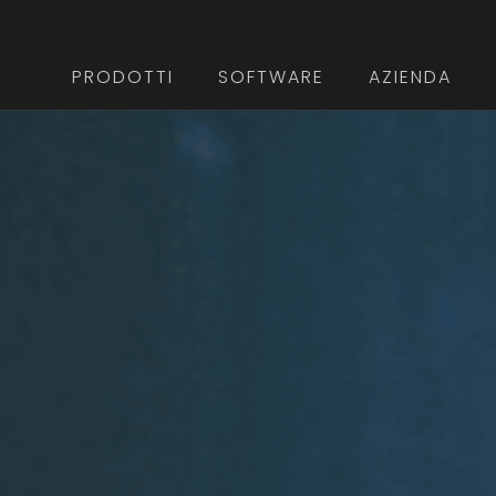
PRODOTTI
SOFTWARE
AZIENDA