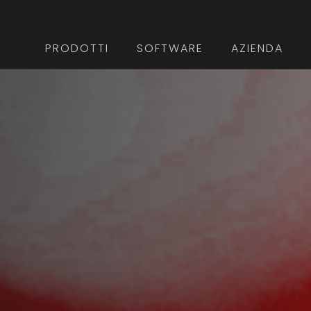
PRODOTTI
SOFTWARE
AZIENDA