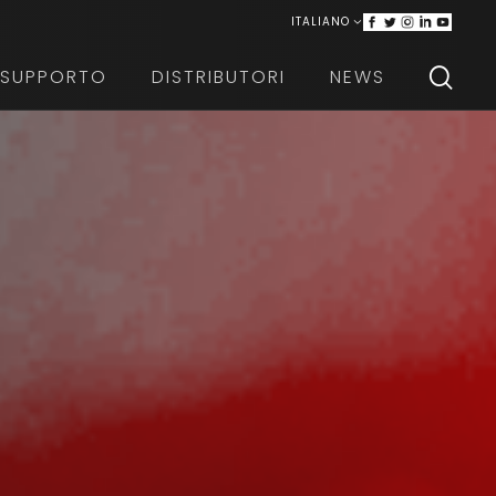
ITALIANO
ENGLISH
SUPPORTO
DISTRIBUTORI
NEWS