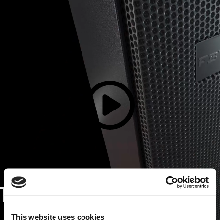
This website uses cookies