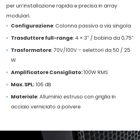
per un’installazione rapida e precisa in array
modulari.
Configurazione
: Colonna passiva a via singola
Trasduttore full-range
: 4 × 3″ / bobina da 0,75″
Trasformatore
: 70V/100V – selettori da 50 / 25
W
Amplificatore Consigliato:
100W RMS
Max. SPL:
106 dB
Materiale
: Alluminio estruso con griglia in
acciaio verniciato a polvere