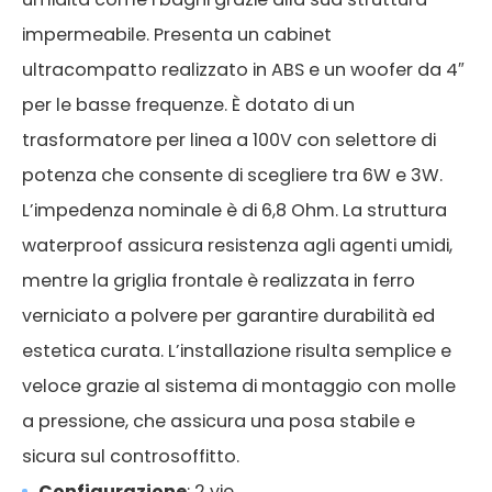
impermeabile. Presenta un cabinet
ultracompatto realizzato in ABS e un woofer da 4″
per le basse frequenze. È dotato di un
trasformatore per linea a 100V con selettore di
potenza che consente di scegliere tra 6W e 3W.
L’impedenza nominale è di 6,8 Ohm. La struttura
waterproof assicura resistenza agli agenti umidi,
mentre la griglia frontale è realizzata in ferro
verniciato a polvere per garantire durabilità ed
estetica curata. L’installazione risulta semplice e
veloce grazie al sistema di montaggio con molle
a pressione, che assicura una posa stabile e
sicura sul controsoffitto.
Configurazione
: 2 vie