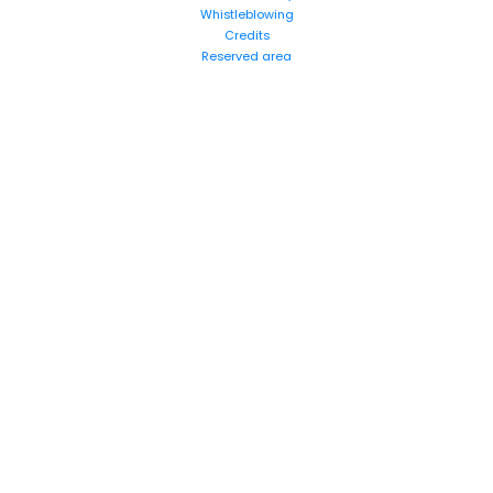
Whistleblowing
Credits
Reserved area