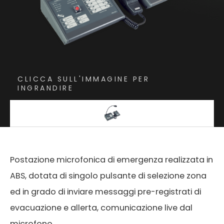
CLICCA SULL'IMMAGINE PER
INGRANDIRE
Postazione microfonica di emergenza realizzata in
ABS, dotata di singolo pulsante di selezione zona
ed in grado di inviare messaggi pre-registrati di
evacuazione e allerta, comunicazione live dal
microfono.