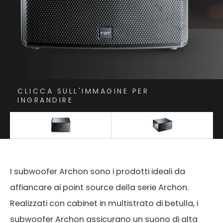
CLICCA SULL'IMMAGINE PER
INGRANDIRE
I subwoofer Archon sono i prodotti ideali da
affiancare ai point source della serie Archon.
Realizzati con cabinet in multistrato di betulla, i
subwoofer Archon assicurano un suono di alta