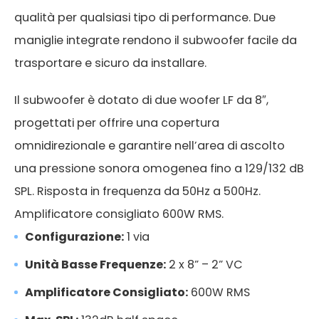
qualità per qualsiasi tipo di performance. Due
maniglie integrate rendono il subwoofer facile da
trasportare e sicuro da installare.
Il subwoofer è dotato di due woofer LF da 8″,
progettati per offrire una copertura
omnidirezionale e garantire nell’area di ascolto
una pressione sonora omogenea fino a 129/132 dB
SPL. Risposta in frequenza da 50Hz a 500Hz.
Amplificatore consigliato 600W RMS.
Configurazione:
1 via
Unità Basse Frequenze:
2 x 8” – 2” VC
Amplificatore Consigliato:
600W RMS