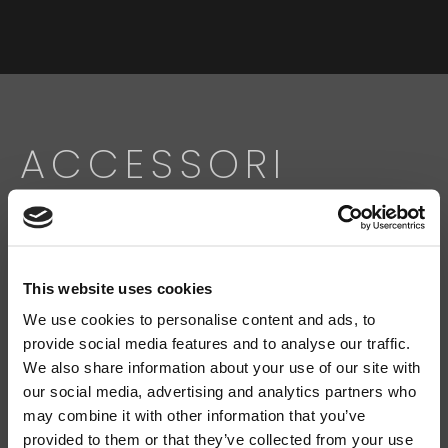
ACCESSORI
Cerca
prodotti:
This website uses cookies
We use cookies to personalise content and ads, to
provide social media features and to analyse our traffic.
FMS 220BK
SL-C 112
We also share information about your use of our site with
our social media, advertising and analytics partners who
may combine it with other information that you’ve
provided to them or that they’ve collected from your use