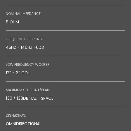
NOMINAL IMPEDANCE:
8 OHM
FREQUENCY RESPONSE:
45HZ - 140HZ -6DB
LOW FREQUENCY WOOFER:
12'' - 3'' COIL
MAXIMUM SPL CONT/PEAK:
130 / 133DB HALF-SPACE
DISPERSION:
OMNIDIRECTIONAL