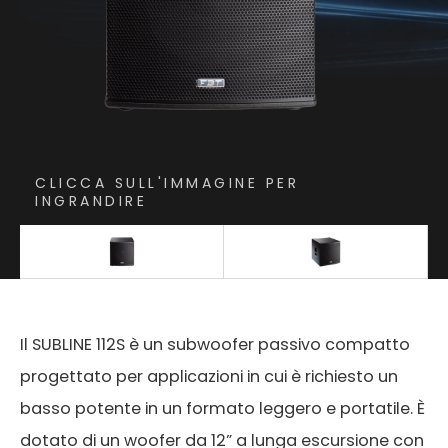
CLICCA SULL'IMMAGINE PER
INGRANDIRE
Il SUBLINE 112S è un subwoofer passivo compatto
progettato per applicazioni in cui è richiesto un
basso potente in un formato leggero e portatile. È
dotato di un woofer da 12” a lunga escursione con